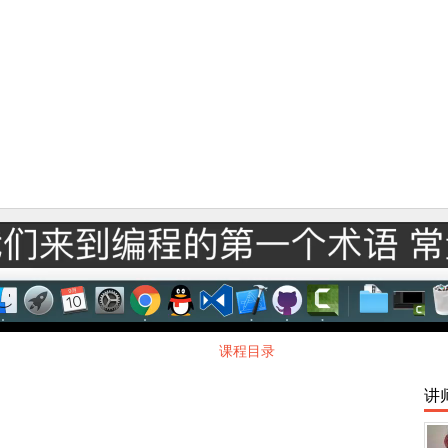
课程目录
讲