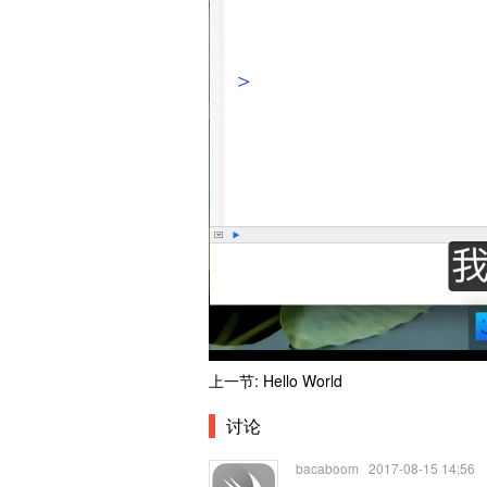
上一节: Hello World