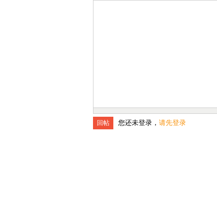
您还未登录，
请先登录